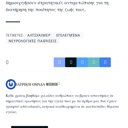
δημιουργήσουν στρατηγικές αντιμετώπισης για τη
διατήρηση της ποιότητας της ζωής τους.
ΕΤΙΚΕΤΕΣ:
ΑΛΤΣΧΆΙΜΕΡ
ΕΠΙΛΕΓΜΈΝΑ
ΝΕΥΡΟΛΟΓΙΚΈΣ ΠΑΘΉΣΕΙΣ
ΙΑΤΡΙΚΉ ΟΜΆΔΑ MEDBOX
Κάθε χρόνο, βοηθάμε χιλιάδες ανθρώπους να βρουν απαντήσεις σε
σημαντικές ερωτήσεις για την υγεία τους με τα άρθρα μας που έχουν
γραφτεί από ειδικούς, ιατρικά αναθεωρημένα σε εκατοντάδες θέματα
υγείας.