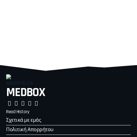
MEDBOX
Read History
Σχετικά με εμάς
Πολιτική Απορρήτου