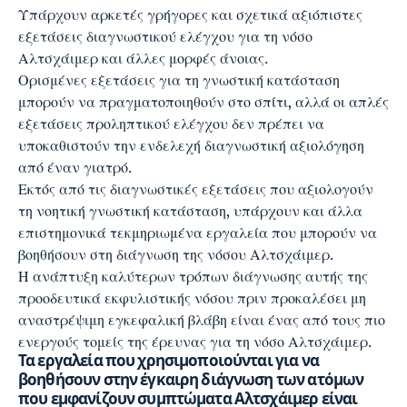
Υπάρχουν αρκετές γρήγορες και σχετικά αξιόπιστες
εξετάσεις διαγνωστικού ελέγχου για τη νόσο
Αλτσχάιμερ και άλλες μορφές άνοιας.
Ορισμένες εξετάσεις για τη γνωστική κατάσταση
μπορούν να πραγματοποιηθούν στο σπίτι, αλλά οι απλές
εξετάσεις προληπτικού ελέγχου δεν πρέπει να
υποκαθιστούν την ενδελεχή διαγνωστική αξιολόγηση
από έναν γιατρό.
Εκτός από τις διαγνωστικές εξετάσεις που αξιολογούν
τη νοητική γνωστική κατάσταση, υπάρχουν και άλλα
επιστημονικά τεκμηριωμένα εργαλεία που μπορούν να
βοηθήσουν στη διάγνωση της νόσου Αλτσχάιμερ.
Η ανάπτυξη καλύτερων τρόπων διάγνωσης αυτής της
προοδευτικά εκφυλιστικής νόσου πριν προκαλέσει μη
αναστρέψιμη εγκεφαλική βλάβη είναι ένας από τους πιο
ενεργούς τομείς της έρευνας για τη νόσο Αλτσχάιμερ.
Τα εργαλεία που χρησιμοποιούνται για να
βοηθήσουν στην έγκαιρη διάγνωση των ατόμων
που εμφανίζουν συμπτώματα Αλτσχάιμερ είναι