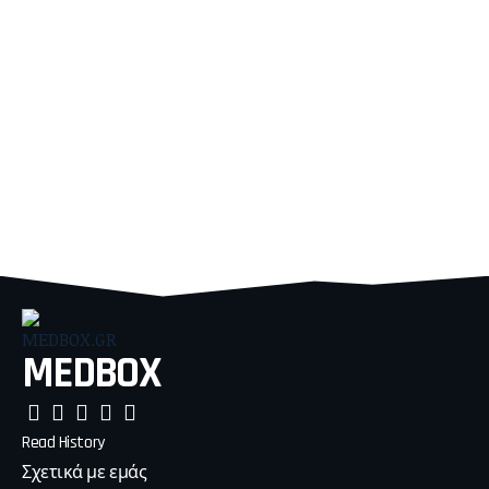
MEDBOX
Read History
Σχετικά με εμάς