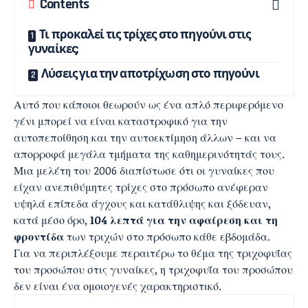
Contents
Τι προκαλεί τις τρίχες στο πηγούνι στις
γυναίκες;
Λύσεις για την αποτρίχωση στο πηγούνι
Αυτό που κάποιοι θεωρούν ως ένα απλό περιφερόμενο
γένι μπορεί να είναι καταστροφικό για την
αυτοπεποίθηση και την αυτοεκτίμηση άλλων – και να
απορροφά μεγάλα τμήματα της καθημερινότητάς τους.
Μια μελέτη του 2006 διαπίστωσε ότι οι γυναίκες που
είχαν ανεπιθύμητες τρίχες στο πρόσωπο ανέφεραν
υψηλά επίπεδα άγχους και κατάθλιψης και ξόδευαν,
κατά μέσο όρο,
104 λεπτά για την αφαίρεση και τη
φροντίδα
των τριχών στο πρόσωπο κάθε εβδομάδα.
Για να περιπλέξουμε περαιτέρω το θέμα της τριχοφυΐας
του προσώπου στις γυναίκες, η τριχοφυΐα του προσώπου
δεν είναι ένα ομοιογενές χαρακτηριστικό.