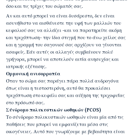
όσο και τις τρίχες του σώματός σας.
Αν και αυτό μπορεί να είναι δυσάρεστο, δεν είναι
ασυνήθιστο να αισθάνεστε την υφή των μαλλιών του
κεφαλιού σας να αλλάζει -και να παρατηρείτε ακόμη
και τριχόπτωση- την ίδια στιγμή που το άνω χείλος σας
και η γραμμή του σαγονιού σας αρχίζουν να γίνονται
ασαφείς. Εάν αυτές οι αλλαγές συμβαίνουν πολύ
γρήγορα, μπορεί να αποτελούν αιτία ανησυχίας και
ιατρικής εξέτασης.
Ορμονική ανισορροπία
Όταν το σώμα σας παράγει πάρα πολλά ανδρογόνα
όπως είναι η τεστοστερόνη, αυτό θα προκαλέσει
τριχόπτωση στο κεφάλι σας και αύξηση της τριχοφυΐας
στο πρόσωπό σας.
Σύνδρομο πολυκυστικών ωοθηκών (PCOS)
Το σύνδρομο πολυκυστικών ωοθηκών είναι μία από τις
παθήσεις που μπορεί να εμφανίζεται μέσα στις
οικογένειες. Αυτό που γνωρίζουμε με βεβαιότητα είναι