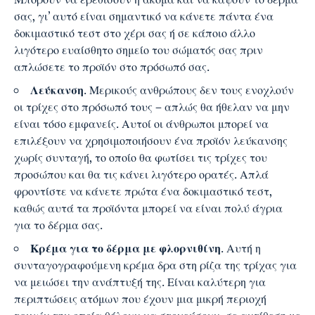
σας, γι’ αυτό είναι σημαντικό να κάνετε πάντα ένα
δοκιμαστικό τεστ στο χέρι σας ή σε κάποιο άλλο
λιγότερο ευαίσθητο σημείο του σώματός σας πριν
απλώσετε το προϊόν στο πρόσωπό σας.
Λεύκανση
. Μερικούς ανθρώπους δεν τους ενοχλούν
οι τρίχες στο πρόσωπό τους – απλώς θα ήθελαν να μην
είναι τόσο εμφανείς. Αυτοί οι άνθρωποι μπορεί να
επιλέξουν να χρησιμοποιήσουν ένα προϊόν λεύκανσης
χωρίς συνταγή, το οποίο θα φωτίσει τις τρίχες του
προσώπου και θα τις κάνει λιγότερο ορατές. Απλά
φροντίστε να κάνετε πρώτα ένα δοκιμαστικό τεστ,
καθώς αυτά τα προϊόντα μπορεί να είναι πολύ άγρια
για το δέρμα σας.
Κρέμα για το δέρμα με φλορνιθίνη
. Αυτή η
συνταγογραφούμενη κρέμα δρα στη ρίζα της τρίχας για
να μειώσει την ανάπτυξή της. Είναι καλύτερη για
περιπτώσεις ατόμων που έχουν μια μικρή περιοχή