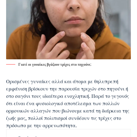
Γιατί οι γυναίκες βγάζουν τρίχες στο πηγούνι;
Ορισμένες γυναίκες αλλά και άτομα με θηλυπρεπή
εμφάνιση βρίσκουν την
παρουσία τριχών στο πηγούνι ή
στο σαγόνι
τους ιδιαίτερα ενοχλητική. Παρά το γεγονός
ότι είναι ένα φυσιολογικό αποτέλεσμα των πολλών
ορμονικών αλλαγών που βιώνουμε κατά τη διάρκεια της
ζωής μας, πολλοί πολιτισμοί συνδέουν τις τρίχες στο
πρόσωπο με την αρρενωπότητα.