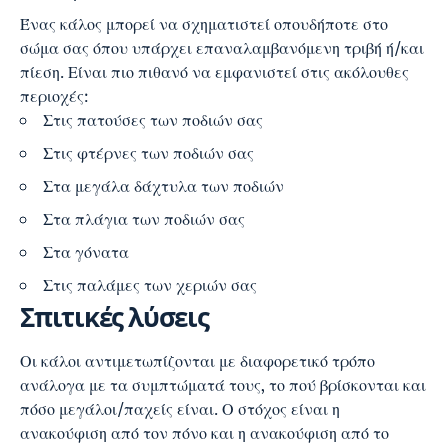
Ένας κάλος μπορεί να σχηματιστεί οπουδήποτε στο
σώμα σας όπου υπάρχει επαναλαμβανόμενη τριβή ή/και
πίεση. Είναι πιο πιθανό να εμφανιστεί στις ακόλουθες
περιοχές:
Στις πατούσες των ποδιών σας
Στις φτέρνες των ποδιών σας
Στα μεγάλα δάχτυλα των ποδιών
Στα πλάγια των ποδιών σας
Στα γόνατα
Στις παλάμες των χεριών σας
Σπιτικές λύσεις
Οι κάλοι αντιμετωπίζονται με διαφορετικό τρόπο
ανάλογα με τα συμπτώματά τους, το πού βρίσκονται και
πόσο μεγάλοι/παχείς είναι. Ο στόχος είναι η
ανακούφιση από τον πόνο και η ανακούφιση από το