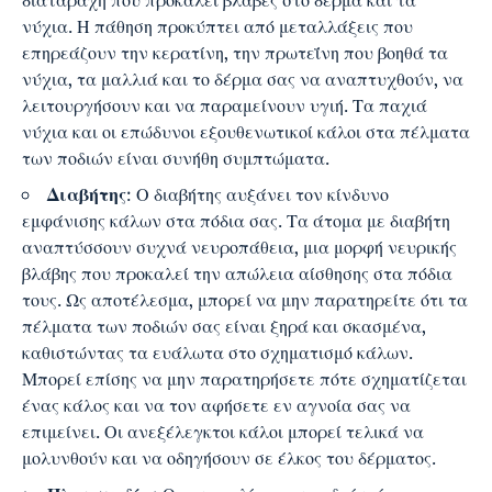
νύχια. Η πάθηση προκύπτει από μεταλλάξεις που
επηρεάζουν την κερατίνη, την πρωτεΐνη που βοηθά τα
νύχια, τα μαλλιά και το δέρμα σας να αναπτυχθούν, να
λειτουργήσουν και να παραμείνουν υγιή. Τα παχιά
νύχια και οι επώδυνοι εξουθενωτικοί κάλοι στα πέλματα
των ποδιών είναι συνήθη συμπτώματα.
Διαβήτης
: Ο διαβήτης αυξάνει τον κίνδυνο
εμφάνισης κάλων στα πόδια σας. Τα άτομα με διαβήτη
αναπτύσσουν συχνά νευροπάθεια, μια μορφή νευρικής
βλάβης που προκαλεί την απώλεια αίσθησης στα πόδια
τους. Ως αποτέλεσμα, μπορεί να μην παρατηρείτε ότι τα
πέλματα των ποδιών σας είναι ξηρά και σκασμένα,
καθιστώντας τα ευάλωτα στο σχηματισμό κάλων.
Μπορεί επίσης να μην παρατηρήσετε πότε σχηματίζεται
ένας κάλος και να τον αφήσετε εν αγνοία σας να
επιμείνει. Οι ανεξέλεγκτοι κάλοι μπορεί τελικά να
μολυνθούν και να οδηγήσουν σε έλκος του δέρματος.