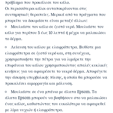
πρόβλημα που προκάλεσε τον κάλο.
Οι περισσότεροι κάλοι ανταποκρίνονται στις
συντηρητικές θεραπείες. Μερικά από τα πράγματα που
μπορείτε να δοκιμάσετε είναι μεταξύ άλλων:
Μουλιάστε τον κάλο σε ζεστό νερό. Μουλιάστε τον
κάλο για περίπου 5 έως 10 λεπτά ή μέχρι να μαλακώσει
το δέρμα.
Λείανση του κάλου με ελαφρόπετρα. Βυθίστε μια
ελαφρόπετρα σε ζεστό νερό και, στη συνέχεια,
χρησιμοποιήστε την πέτρα για να λιμάρετε την
επιφάνεια του κάλου χρησιμοποιώντας απαλές κυκλικές
κινήσεις για να αφαιρέσετε το νεκρό δέρμα. Αποφύγετε
την άσκηση υπερβολικής πίεσης, η οποία θα μπορούσε να
προκαλέσει αιμορραγία και μόλυνση.
Μουλιάστε σε ένα μπάνιο με άλατα Epsom. Τα
άλατα Epsom μπορούν να βοηθήσουν στο να μαλακώσει
ένας κάλος, καθιστώντας τον ευκολότερο να αφαιρεθεί
με λίμα νυχιών ή ελαφρόπετρα.