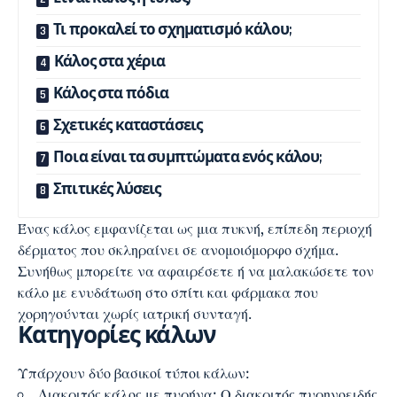
Τι προκαλεί το σχηματισμό κάλου;
Κάλος στα χέρια
Κάλος στα πόδια
Σχετικές καταστάσεις
Ποια είναι τα συμπτώματα ενός κάλου;
Σπιτικές λύσεις
Ένας
κάλος
εμφανίζεται ως μια πυκνή, επίπεδη περιοχή
δέρματος που σκληραίνει σε ανομοιόμορφο σχήμα.
Συνήθως μπορείτε να αφαιρέσετε ή να μαλακώσετε τον
κάλο με ενυδάτωση στο σπίτι και φάρμακα που
χορηγούνται χωρίς ιατρική συνταγή.
Κατηγορίες κάλων
Υπάρχουν δύο βασικοί τύποι κάλων:
Διακριτός κάλος με πυρήνα: Ο διακριτός πυρηνοειδής