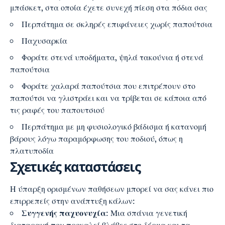
μπάσκετ, στα οποία έχετε συνεχή πίεση στα πόδια σας
Περπάτημα σε σκληρές επιφάνειες χωρίς παπούτσια
Παχυσαρκία
Φοράτε στενά υποδήματα, ψηλά τακούνια ή στενά
παπούτσια
Φοράτε χαλαρά παπούτσια που επιτρέπουν στο
παπούτσι να γλιστράει και να τρίβεται σε κάποια από
τις ραφές του παπουτσιού
Περπάτημα με μη φυσιολογικό βάδισμα ή κατανομή
βάρους λόγω παραμόρφωσης του ποδιού, όπως η
πλατυποδία
Σχετικές καταστάσεις
Η ύπαρξη ορισμένων παθήσεων μπορεί να σας κάνει πιο
επιρρεπείς στην ανάπτυξη κάλων:
Συγγενής παχυονυχία
: Μια σπάνια γενετική
διαταραχή που προκαλεί βλάβες στο δέρμα και τα