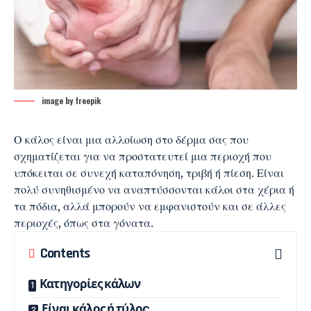
image by freepik
Ο κάλος είναι μια αλλοίωση στο
δέρμα
σας που
σχηματίζεται για να προστατευτεί μια περιοχή που
υπόκειται σε συνεχή καταπόνηση, τριβή ή πίεση. Είναι
πολύ συνηθισμένο να αναπτύσσονται κάλοι στα χέρια ή
τα πόδια, αλλά μπορούν να εμφανιστούν και σε άλλες
περιοχές, όπως στα γόνατα.
Contents
Κατηγορίες κάλων
Είναι κάλος ή τύλος;