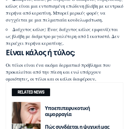
κάλος είναι μια εντοπισμένη επώδυνη βλάβη με κεντρικό
πυρήνα από κερατίνη. Μπορεί μερικές φορές να
συγχέεται με μια πελματιαία κονδυλωμάτωση.
Διάχυτος κάλος: Ένας διάχυτος κάλος εμφανίζεται
ως βλάβη με διάμετρο μεγαλύτερη από 1 εκατοστό. Δεν
περιέχει πυρήνα κερατίνης.
Είναι κάλος ή τύλος;
Οι τύλοι είναι ένα ακόμα δερματικό πρόβλημα που
προκαλείται από την πίεση και ενώ υπάρχουν
ομοιότητες, οι τύλοι και οι κάλοι διαφέρουν.
RELATED NEWS
Υποεπιπεφυκοτική
αιμορραγία
Πώς συνδέεται η ψυχική μας