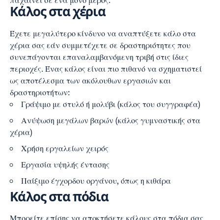
παχαίνει σε ένα μόνο μέρος.
Κάλος στα χέρια
Έχετε μεγαλύτερο κίνδυνο να αναπτύξετε κάλο στα
χέρια σας εάν συμμετέχετε σε δραστηριότητες που
συνεπάγονται επαναλαμβανόμενη τριβή στις ίδιες
περιοχές. Ένας κάλος είναι πιο πιθανό να σχηματιστεί
ως αποτέλεσμα των ακόλουθων εργασιών και
δραστηριοτήτων:
Γράψιμο με στυλό ή μολύβι (κάλος του συγγραφέα)
Ανύψωση μεγάλων βαρών (κάλος γυμναστικής στα
χέρια)
Χρήση εργαλείων χειρός
Εργασία υψηλής έντασης
Παίξιμο έγχορδου οργάνου, όπως η κιθάρα
Κάλος στα πόδια
Μπορείτε επίσης να αποκτήσετε κάλους στα πόδια σας.