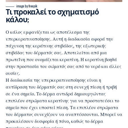
image by freepik
Τι προκαλεί το σχηματισμό
κάλου;
Ο κάλος εμφανίζεται ως αποτέλεσμα της
υπερκερατινοποίησης. Αυτή η διαδικασία αφορά την
πάχυνση της κεράτινης στιβάδας, της εξωτερικής
στιβάδας του δέρματός σας. Αποτελείται από μια
πρωτεΐνη που ονομάζεται κερατίνη. Η κερατίνη βοηθά
στην προστασία του σώματός σας από το νερό και άλλες
ουσίες.
Η διαδικασία της υπερκερατινοποίησης είναι η
αντίδραση του δέρματός σας στη συνεχή πίεση ή τριβή
σε ένα σημείο. Το δέρμα αντιδρά δημιουργώντας
επιπλέον στρώματα κερατίνης για να προστατεύσει το
σημείο που έχει υποστεί πίεση. Τα επιπλέον στρώματα
του δέρματος συνεχίζουν να αναπτύσσονται. Μπορεί να
προκαλέσουν δυσφορία ή πόνο, καθώς το δέρμα