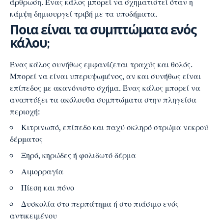
άρθρωση. Ένας κάλος μπορεί να σχηματιστεί όταν η
κάμψη δημιουργεί τριβή με τα υποδήματα.
Ποια είναι τα συμπτώματα ενός
κάλου;
Ένας κάλος συνήθως εμφανίζεται τραχύς και θολός.
Μπορεί να είναι υπερυψωμένος, αν και συνήθως είναι
επίπεδος με ακανόνιστο σχήμα. Ένας κάλος μπορεί να
αναπτύξει τα ακόλουθα συμπτώματα στην πληγείσα
περιοχή:
Κιτρινωπό, επίπεδο και παχύ σκληρό στρώμα νεκρού
δέρματος
Ξηρό, κηρώδες ή φολιδωτό δέρμα
Αιμορραγία
Πίεση και πόνο
Δυσκολία στο περπάτημα ή στο πιάσιμο ενός
αντικειμένου