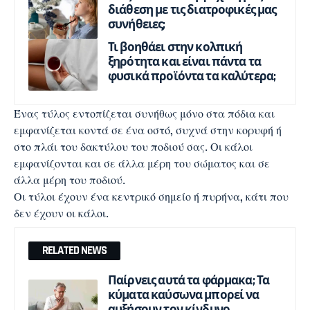
διάθεση με τις διατροφικές μας
συνήθειες;
Τι βοηθάει στην κολπική
ξηρότητα και είναι πάντα τα
φυσικά προϊόντα τα καλύτερα;
Ένας τύλος εντοπίζεται συνήθως μόνο στα πόδια και
εμφανίζεται κοντά σε ένα οστό, συχνά στην κορυφή ή
στο πλάι του δακτύλου του ποδιού σας. Οι κάλοι
εμφανίζονται και σε άλλα μέρη του σώματος και σε
άλλα μέρη του ποδιού.
Οι τύλοι έχουν ένα κεντρικό σημείο ή πυρήνα, κάτι που
δεν έχουν οι κάλοι.
RELATED NEWS
Παίρνεις αυτά τα φάρμακα; Τα
κύματα καύσωνα μπορεί να