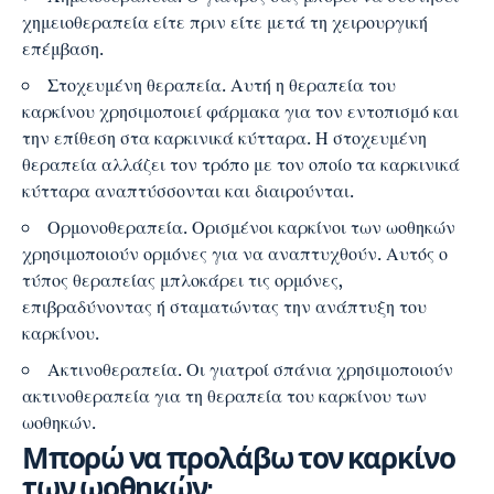
χημειοθεραπεία είτε πριν είτε μετά τη χειρουργική
επέμβαση.
Στοχευμένη θεραπεία. Αυτή η θεραπεία του
καρκίνου χρησιμοποιεί φάρμακα για τον εντοπισμό και
την επίθεση στα καρκινικά κύτταρα. Η στοχευμένη
θεραπεία αλλάζει τον τρόπο με τον οποίο τα καρκινικά
κύτταρα αναπτύσσονται και διαιρούνται.
Ορμονοθεραπεία. Ορισμένοι καρκίνοι των ωοθηκών
χρησιμοποιούν ορμόνες για να αναπτυχθούν. Αυτός ο
τύπος θεραπείας μπλοκάρει τις ορμόνες,
επιβραδύνοντας ή σταματώντας την ανάπτυξη του
καρκίνου.
Ακτινοθεραπεία. Οι γιατροί σπάνια χρησιμοποιούν
ακτινοθεραπεία για τη θεραπεία του καρκίνου των
ωοθηκών.
Μπορώ να προλάβω τον καρκίνο
των ωοθηκών;