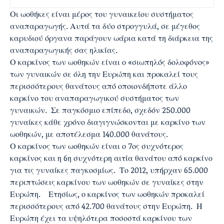
Οι ωοθήκες είναι μέρος του γυναικείου συστήματος
αναπαραγωγής. Αυτά τα δύο στρογγυλά, σε μέγεθος
καρυδιού όργανα παράγουν ωάρια κατά τη διάρκεια της
αναπαραγωγικής σας ηλικίας.
Ο καρκίνος των ωοθηκών είναι ο «σιωπηλός δολοφόνος»
των γυναικών σε όλη την Ευρώπη και προκαλεί τους
περισσότερους θανάτους από οποιονδήποτε άλλο
καρκίνο του αναπαραγωγικού συστήματος των
γυναικών. Σε παγκόσμιο επίπεδο, σχεδόν 250.000
γυναίκες κάθε χρόνο διαγιγνώσκονται με καρκίνο των
ωοθηκών, με αποτέλεσμα 140.000 θανάτους.
Ο καρκίνος των ωοθηκών είναι ο 7ος συχνότερος
καρκίνος και η 6η συχνότερη αιτία θανάτου από καρκίνο
για τις γυναίκες παγκοσμίως. Το 2012, υπήρχαν 65.000
περιπτώσεις καρκίνου των ωοθηκών σε γυναίκες στην
Ευρώπη. Ετησίως, ο καρκίνος των ωοθηκών προκαλεί
περισσότερους από 42.700 θανάτους στην Ευρώπη. Η
Ευρώπη έχει τα υψηλότερα ποσοστά καρκίνου των