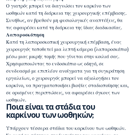
Ο γιατρός μπορεί να διαγνώσει τον καρκίνο των
ωοθηκών κατά τη διάρκεια της χειρουργικής επέμβασης.
Συνήθως, αν βρεθούν μη φυσιολογικές αναπτύξεις, θα
τις αφαιρέσει κατά τη διάρκεια της ίδιας διαδικασίας.
Λαπαροσκόπηση
Κατά τη λαπαροσκοπική χειρουργική επέμβαση, ένας
χειρουργός τοποθετεί μια λεπτή κάμερα (λαπαροσκόπιο)
μέσω μιας μικρής τομής που γίνεται στην κοιλιά σας.
Χρησιμοποιώντας το ενδοσκόπιο ως οδηγό, σε
συνδυασμό με επιπλέον ανοίγματα για τη συγκράτηση
εργαλείων, ο χειρουργός μπορεί να αξιολογήσει τον
καρκίνο, να πραγματοποιήσει βιοψίες σταδιοποίησης και,
σε ορισμένες περιπτώσεις, να αφαιρέσει όγκους των
ωοθηκών.
Ποια είναι τα στάδια του
καρκίνου των ωοθηκών;
Υπάρχουν τέσσερα στάδια του καρκίνου των ωοθηκών.