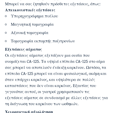
Μπορεί να σας ζητηθούν πρόσθετες εξετάσεις, όπως:
Απεικονιστικές εξετάσεις
Υπερηχογράφημα πυέλου
Μαγνητική τομογραφία
Αξονική τομογραφία
Τομογραφία εκπομπής ποζιτρονίων
Εξετάσεις αίματος
Οι εξετάσεις αίματος εξετάζουν μια ουσία που
ονομάζεται CA-125. Τα υψηλά επίπεδα CA-125 στο αίμα
σας μπορεί να αποτελούν ένδειξη καρκίνου. Ωστόσο, τα
επίπεδα CA-125 μπορεί να είναι φυσιολογικά, ακόμη και
όταν υπάρχει καρκίνος, και υψηλότερα σε πολλές
καταστάσεις που δεν είναι καρκίνος. Εξαιτίας του
γεγονότος αυτού, οι γιατροί χρησιμοποιούν τις
εξετάσεις αίματος σε συνδυασμό με άλλες εξετάσεις για
τη διάγνωση του καρκίνου των ωοθηκών.
Χειρουργική αξιολόγηση