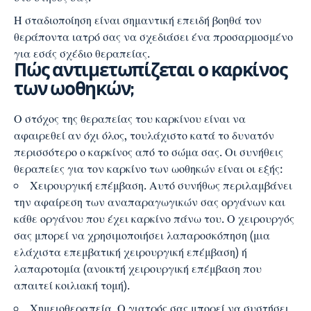
Η σταδιοποίηση είναι σημαντική επειδή βοηθά τον
θεράποντα ιατρό σας να σχεδιάσει ένα προσαρμοσμένο
για εσάς σχέδιο θεραπείας.
Πώς αντιμετωπίζεται ο καρκίνος
των ωοθηκών;
Ο στόχος της θεραπείας του καρκίνου είναι να
αφαιρεθεί αν όχι όλος, τουλάχιστο κατά το δυνατόν
περισσότερο ο καρκίνος από το σώμα σας. Οι συνήθεις
θεραπείες για τον καρκίνο των ωοθηκών είναι οι εξής:
Χειρουργική επέμβαση. Αυτό συνήθως περιλαμβάνει
την αφαίρεση των αναπαραγωγικών σας οργάνων και
κάθε οργάνου που έχει καρκίνο πάνω του. Ο χειρουργός
σας μπορεί να χρησιμοποιήσει λαπαροσκόπηση (μια
ελάχιστα επεμβατική χειρουργική επέμβαση) ή
λαπαροτομία (ανοικτή χειρουργική επέμβαση που
απαιτεί κοιλιακή τομή).
Χημειοθεραπεία. Ο γιατρός σας μπορεί να συστήσει