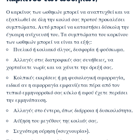
Ο καρκίνος των ωοθηκών μπορεί να αναπτυχθεί και να
εξαπλωθεί σε όλη την κοιλιά σας προτού προκαλέσει
συμπτώματα. Αυτό μπορεί να καταστήσει δύσκολη την
έγκαιρη ανίχνευσή του. Τα συμπτώματα του καρκίνου
των ωοθηκών μπορεί να είναι τα εξής:
Πυελικό ή κοιλιακό άλγος, δυσφορία ή φούσκωμα.
Αλλαγές στις διατροφικές σας συνήθειες, να
χορταίνετε νωρίς και να χάνετε την όρεξή σας.
Κολπικές εκκρίσεις ή μη φυσιολογική αιμορραγία,
ειδικά αν η αιμορραγία εμφανίζεται πέρα από τον
τυπικό εμμηνορροϊκό σας κύκλο ή αφού έχετε περάσει
την εμμηνόπαυση.
Αλλαγές στο έντερο, όπως διάρροια ή δυσκοιλιότητα.
Αύξηση του μεγέθους της κοιλιάς σας.
Συχνότερη ούρηση («συχνουρία»).