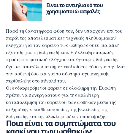
Είναι το αντιηλιακό που
χρησιμοποιώ ασφαλές;
Παρά τη θανατηφόρα φύση του, δεν υπάρχουν επί του
παρόντος αποτελεσματικές τεχνικές πληθυσμιακού
ελέγχου για τον καρκίνο των ωοθηκών ούτε μια απλή
εξέταση για τη διάγνωσή του. Η έλλειψη επαρκούς
προσυμπτωματικού ελέγχου και έγκαιρης διάγνωσης
έχει ως αποτέλεσμα σημαντικό κόστος τόσο για την ίδια
την ασθενή όσο και για το σύστημα υγειονομικής
περίθαλψης στο σύνολό του.
Οι ενδιαφερόμενοι φορείς σε ολόκληρη την Ευρώπη
πρέπει να συνεργαστούν για την καλύτερη
καταπολέμηση του καρκίνου των ωοθηκών μέσω της
αυξημένης ευαισθητοποίησης, της βελτίωσης της
διάγνωσης και της ολοκληρωμένης υποστήριξης.
Ποια είναι τα συμπτώματα του
καρκίνου των ωοθηκών;