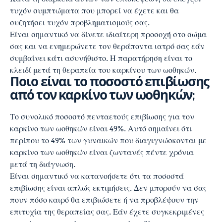
τυχόν συμπτώματα που μπορεί να έχετε και θα
συζητήσει τυχόν προβληματισμούς σας.
Είναι σημαντικό να δίνετε ιδιαίτερη προσοχή στο σώμα
σας και να ενημερώνετε τον θεράποντα ιατρό σας εάν
συμβαίνει κάτι ασυνήθιστο. Η παρατήρηση είναι το
κλειδί μετά τη θεραπεία του καρκίνου των ωοθηκών.
Ποιο είναι το ποσοστό επιβίωσης
από τον καρκίνο των ωοθηκών;
Το συνολικό ποσοστό πενταετούς επιβίωσης για τον
καρκίνο των ωοθηκών είναι 49%. Αυτό σημαίνει ότι
περίπου το 49% των γυναικών που διαγιγνώσκονται με
καρκίνο των ωοθηκών είναι ζωντανές πέντε χρόνια
μετά τη διάγνωση.
Είναι σημαντικό να κατανοήσετε ότι τα ποσοστά
επιβίωσης είναι απλώς εκτιμήσεις. Δεν μπορούν να σας
πουν πόσο καιρό θα επιβιώσετε ή να προβλέψουν την
επιτυχία της θεραπείας σας. Εάν έχετε συγκεκριμένες