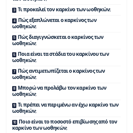
Τι προκαλεί τον καρκίνο των ωοθηκών;
Πώς εξαπλώνεται ο καρκίνος των
ωοθηκών;
Πώς διαγιγνώσκεται ο καρκίνος των
ωοθηκών;
Ποια είναι τα στάδια του καρκίνου των
ωοθηκών;
Πώς αντιμετωπίζεται ο καρκίνος των
ωοθηκών;
Μπορώ να προλάβω τον καρκίνο των
ωοθηκών;
Τι πρέπει να περιμένω αν έχω καρκίνο των
ωοθηκών;
Ποιο είναι το ποσοστό επιβίωσης από τον
καρκίνο των ωοθηκών;