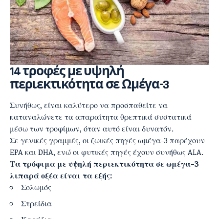
14 τροφές με υψηλή
περιεκτικότητα σε Ωμέγα-3
Συνήθως, είναι καλύτερο να προσπαθείτε να
καταναλώνετε τα απαραίτητα θρεπτικά συστατικά
μέσω των τροφίμων, όταν αυτό είναι δυνατόν.
Σε γενικές γραμμές, οι ζωικές πηγές ωμέγα-3 παρέχουν
EPA και DHA, ενώ οι φυτικές πηγές έχουν συνήθως ALA.
Τα τρόφιμα με υψηλή περιεκτικότητα σε ωμέγα-3
λιπαρά οξέα είναι τα εξής:
Σολωμός
Στρείδια