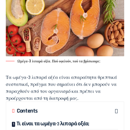
Ωμέγα-3 λιπαρά οξέα. Πού οφελούν, πού τα βρίσκουμε;
Τα
ωμέγα-3 λιπαρά οξέα
είναι απαραίτητα θρεπτικά
συστατικά, πράγμα που σημαίνει ότι δεν μπορούν να
παραχθούν από τον οργανισμό και πρέπει να
προέρχονται από τη διατροφή μας.
Contents
Τι είναι τα ωμέγα-3 λιπαρά οξέα;