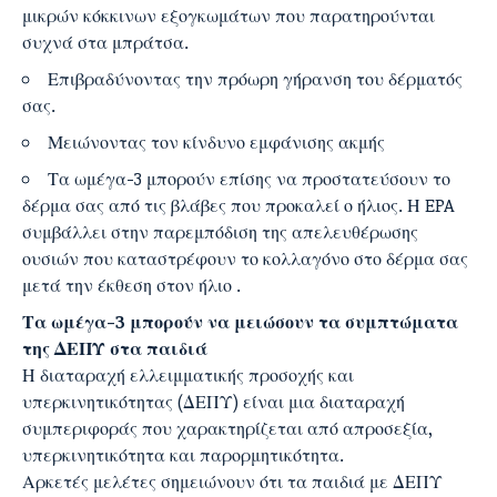
μικρών κόκκινων εξογκωμάτων που παρατηρούνται
συχνά στα μπράτσα.
Επιβραδύνοντας την πρόωρη γήρανση του δέρματός
σας.
Μειώνοντας τον κίνδυνο εμφάνισης ακμής
Τα ωμέγα-3 μπορούν επίσης να προστατεύσουν το
δέρμα σας από τις βλάβες που προκαλεί ο ήλιος. Η EPA
συμβάλλει στην παρεμπόδιση της απελευθέρωσης
ουσιών που καταστρέφουν το κολλαγόνο στο δέρμα σας
μετά την έκθεση στον ήλιο .
Τα ωμέγα-3 μπορούν να μειώσουν τα συμπτώματα
της ΔΕΠΥ στα παιδιά
Η διαταραχή ελλειμματικής προσοχής και
υπερκινητικότητας (ΔΕΠΥ) είναι μια διαταραχή
συμπεριφοράς που χαρακτηρίζεται από απροσεξία,
υπερκινητικότητα και παρορμητικότητα.
Αρκετές μελέτες σημειώνουν ότι τα παιδιά με ΔΕΠΥ