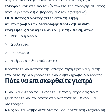
αυξάνουν ενδεχομένως τον κίνδυνο αιμορραγίας ή
εγκεφαλικού επεισοδίου (απώλεια της παροχής αίματος
στον εγκέφαλο ή αιμορραγία στον εγκέφαλο).
Οι πιθανές παρενέργειες από τη λήψη
συμπληρωμάτων διατροφής περιλαμβάνουν
ενοχλήσεις που σχετίζονται με την πέψη, όπως:
Ρέψιμο ή αέρια
Δυσπεψία
Φούσκωμα
Διάρροια ή δυσκοιλιότητα
Φροντίστε να κάνετε την απαραίτητη έρευνα για την
εταιρεία πριν αγοράσετε ένα συμπλήρωμα διατροφής.
Πότε να επισκεφθείτε γιατρό
Είναι καλύτερο να μιλήσετε με τον γιατρό σας πριν
ξεκινήσετε να παίρνετε οποιαδήποτε συμπλήρωμα
διατροφής.
Ιδίως αν τα λαμβάνετε για να βοηθήσετε στη διαχείριση