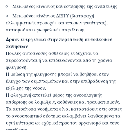
Μειωμένος κίνδυνος καθυστέρησης της ανάπτυξης
Μειωμένος κίνδυνος ΔΕΠΥ (διαταραχή
ελλειμματικής προσοχής και υπερκινητικότητας),
αυτισμού και εγκεφαλικής παράλυσης
Δρουν ευεργετικά στην περίπτωση αυτοάνοσων
παθήσεων
Πολλές αυτοάνοσες ασθένειες ενδέχεται να
πυροδοτούνται ή να επιδεινώνονται από τη χρόνια
φλεγμονή.
Η μείωση της φλεγμονής μπορεί να βοηθήσει στον
έλεγχο των συμπτωμάτων και στην επιβράδυνση της
εξέλιξης της νόσου.
Η φλεγμονή αποτελεί μέρος της ανοσολογικής
απόκρισης σε λοιμώξεις, ασθένειες και τραυματισμούς.
Τα αυτοάνοσα νοσήματα είναι καταστάσεις στις οποίες
το ανοσοποιητικό σύστημα εκλαμβάνει λανθασμένα τα
υγιή κύτταρα ως εχθρικά προς τον οργανισμό και τους
επιτίθεται.