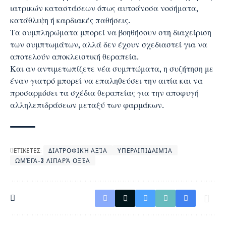
ιατρικών καταστάσεων όπως αυτοάνοσα νοσήματα,
κατάθλιψη ή καρδιακές παθήσεις.
Τα συμπληρώματα μπορεί να βοηθήσουν στη διαχείριση
των συμπτωμάτων, αλλά δεν έχουν σχεδιαστεί για να
αποτελούν αποκλειστική θεραπεία.
Και αν αντιμετωπίζετε νέα συμπτώματα, η συζήτηση με
έναν γιατρό μπορεί να επαληθεύσει την αιτία και να
προσαρμόσει τα σχέδια θεραπείας για την αποφυγή
αλληλεπιδράσεων μεταξύ των φαρμάκων.
ΕΤΙΚΕΤΕΣ:
ΔΙΑΤΡΟΦΙΚΉ ΑΞΊΑ
ΥΠΕΡΛΙΠΙΔΑΙΜΊΑ
ΩΜΈΓΑ-3 ΛΙΠΑΡΆ ΟΞΈΑ