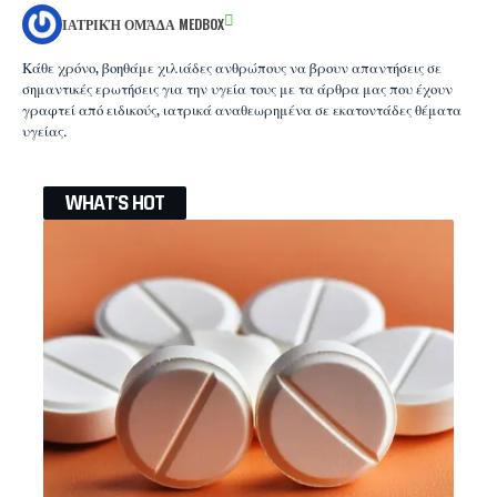
ΙΑΤΡΙΚΉ ΟΜΆΔΑ MEDBOX
Κάθε χρόνο, βοηθάμε χιλιάδες ανθρώπους να βρουν απαντήσεις σε
σημαντικές ερωτήσεις για την υγεία τους με τα άρθρα μας που έχουν
γραφτεί από ειδικούς, ιατρικά αναθεωρημένα σε εκατοντάδες θέματα
υγείας.
WHAT'S HOT