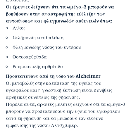
Οι έρευνες δείχνουν ότι τα ωμέγα-3 μπορούν να
βοηθήσουν στην αναστροφή της εξέλιξης των
αυτοάνοσων και φλεγμονωδών ασθενειών όπως:
Λύκος
Σκλήρυνση κατά πλάκας
Φλεγμονώδης νόσος του εντέρου
Οστεοαρθρίτιδα
Ρευματοειδής αρθρίτιδα
Προστατεύουν από τη νόσο του Alzheimer
Οι μεταβολές στην κατάσταση της υγείας του
εγκεφάλου και η γνωστική έκπτωση είναι συνήθεις
αρνητικές συνέπειες της γήρανσης.
Παρόλα αυτά, αρκετές μελέτες δείχνουν ότι τα ωμέγα-3
μπορούν να προστατεύσουν την υγεία του εγκεφάλου
κατά τη γήρανση και να μειώσουν τον κίνδυνο
εμφάνισης της νόσου Αλτσχάιμερ.