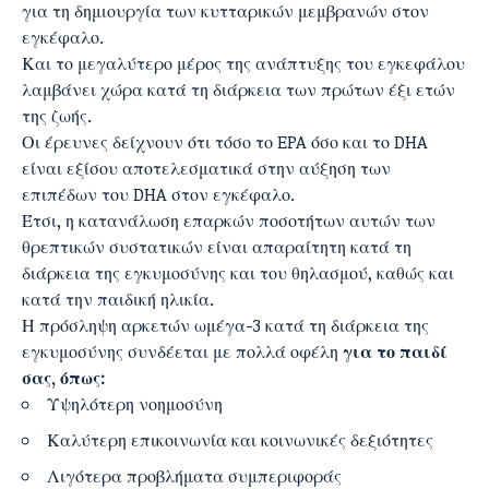
για τη δημιουργία των κυτταρικών μεμβρανών στον
εγκέφαλο.
Και το μεγαλύτερο μέρος της ανάπτυξης του εγκεφάλου
λαμβάνει χώρα κατά τη διάρκεια των πρώτων έξι ετών
της ζωής.
Οι έρευνες δείχνουν ότι τόσο το EPA όσο και το DHA
είναι εξίσου αποτελεσματικά στην αύξηση των
επιπέδων του DHA στον εγκέφαλο.
Έτσι, η κατανάλωση επαρκών ποσοτήτων αυτών των
θρεπτικών συστατικών είναι απαραίτητη κατά τη
διάρκεια της εγκυμοσύνης και του θηλασμού, καθώς και
κατά την παιδική ηλικία.
Η πρόσληψη αρκετών ωμέγα-3 κατά τη διάρκεια της
εγκυμοσύνης συνδέεται με πολλά οφέλη
για το παιδί
σας, όπως:
Υψηλότερη νοημοσύνη
Καλύτερη επικοινωνία και κοινωνικές δεξιότητες
Λιγότερα προβλήματα συμπεριφοράς