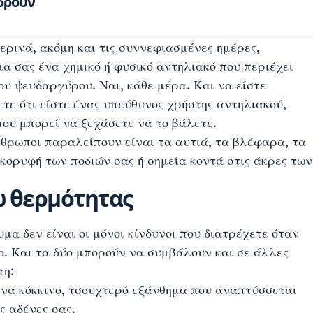
δρουν
ρινά, ακόμη και τις συννεφιασμένες ημέρες,
α σας ένα χημικό ή φυσικό αντηλιακό που περιέχει
 του ψευδαργύρου. Ναι, κάθε μέρα. Και να είστε
ετε ότι είστε ένας υπεύθυνος χρήστης αντηλιακού,
ου μπορεί να ξεχάσετε να το βάλετε.
νθρωποι παραλείπουν είναι τα αυτιά, τα βλέφαρα, τα
η κορυφή των ποδιών σας ή σημεία κοντά στις άκρες των
ω θερμότητας
μα δεν είναι οι μόνοι κίνδυνοι που διατρέχετε όταν
ο. Και τα δύο μπορούν να συμβάλουν και σε άλλες
τη:
 ένα κόκκινο, τσουχτερό εξάνθημα που αναπτύσσεται
ς αδένες σας.