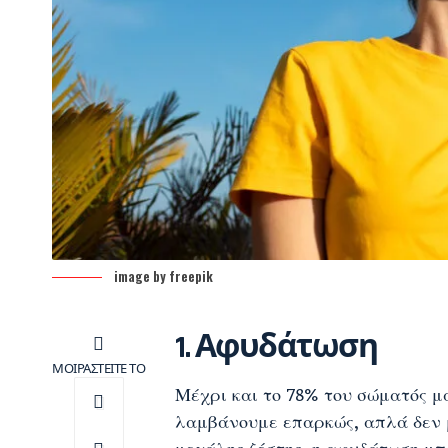
image by freepik
1. Αφυδάτωση
ΜΟΙΡΑΣΤΕΙΤΕ ΤΟ
Μέχρι και το 78% του σώματός μ
λαμβάνουμε επαρκώς, απλά δεν 