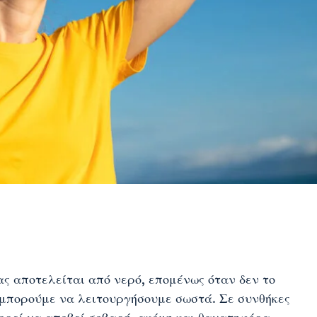
ας αποτελείται από νερό, επομένως όταν δεν το
μπορούμε να λειτουργήσουμε σωστά. Σε συνθήκες