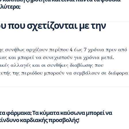
αλύτερα;
 που σχετίζονται με την
 συνήθως αρχίζουν περίπου 4 έως 7 χρόνια πριν από
κας και μπορεί να συνεχιστούν για χρόνια μετά.
τικές αλλαγές και οι συνθήκες διαβίωσης που
αυτής της περιόδου μπορούν να συμβάλουν σε διάφορα
 τα φάρμακα; Τα κύματα καύσωνα μπορεί να
κίνδυνο καρδιακής προσβολής!