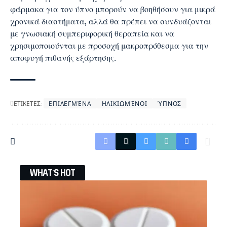
φάρμακα για τον ύπνο μπορούν να βοηθήσουν για μικρά
χρονικά διαστήματα, αλλά θα πρέπει να συνδυάζονται
με γνωσιακή συμπεριφορική θεραπεία και να
χρησιμοποιούνται με προσοχή μακροπρόθεσμα για την
αποφυγή πιθανής εξάρτησης.
ΕΤΙΚΕΤΕΣ:
ΕΠΙΛΕΓΜΈΝΑ
ΗΛΙΚΙΩΜΈΝΟΙ
ΎΠΝΟΣ
WHAT'S HOT