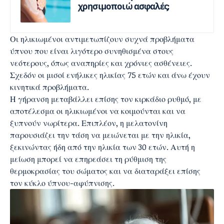
χρησιμοποιώ ασφαλές;
Οι ηλικιωμένοι αντιμετωπίζουν συχνά προβλήματα
ύπνου που είναι λιγότερο συνηθισμένα στους
νεότερους, όπως αναπηρίες και χρόνιες ασθένειες.
Σχεδόν οι μισοί ενήλικες ηλικίας 75 ετών και άνω έχουν
κινητικά προβλήματα.
Η γήρανση μεταβάλλει επίσης τον κιρκάδιο ρυθμό, με
αποτέλεσμα οι ηλικιωμένοι να κοιμούνται και να
ξυπνούν νωρίτερα. Επιπλέον, η μελατονίνη
παρουσιάζει την τάση να μειώνεται με την ηλικία,
ξεκινώντας ήδη από την ηλικία των 30 ετών. Αυτή η
μείωση μπορεί να επηρεάσει τη ρύθμιση της
θερμοκρασίας του σώματος και να διαταράξει επίσης
τον κύκλο ύπνου-αφύπνισης.