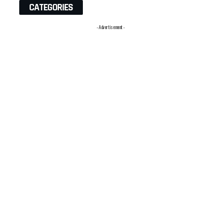
CATEGORIES
- Advertisement -