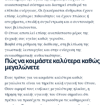
ανοσοποιητικό σύστημα και διατηρεί σταθερά τα
επίπεδα ενέργειας. Οι ξεκούραστοι άνθρωποι έχουν
επίσης λιγότερες πιθανότητες να έχουν πτώσεις ή
ατυχήματα, επειδή η συγκέντρωση και ο συντονισμός
τους βελτιώνονται.
Ο ύπνος αποτελεί επίσης αναπόσπαστο μέρος της
ψυχικής σας υγείας καθώς γερνάτε.
Βοηθά στη ρύθμιση της διάθεσης, στη βελτίωση της
γνωστικής λειτουργίας και στην ενίσχυση της
συναισθηματικής ανθεκτικότητας.
Πώς να κοιμάστε καλύτερα καθώς
μεγαλώνετε
Ένας τρόπος για να κοιμάστε καλύτερα καθώς
μεγαλώνετε είναι να τηρείτε καλή υγιεινή του ύπνου.
Όσον αφορά τους ενήλικες μεγαλύτερης ηλικίας, η
τήρηση της καλής υγιεινής του ύπνου σημαίνει ότι
πρέπει να προσέχετε περισσότερο τις καθημερινές