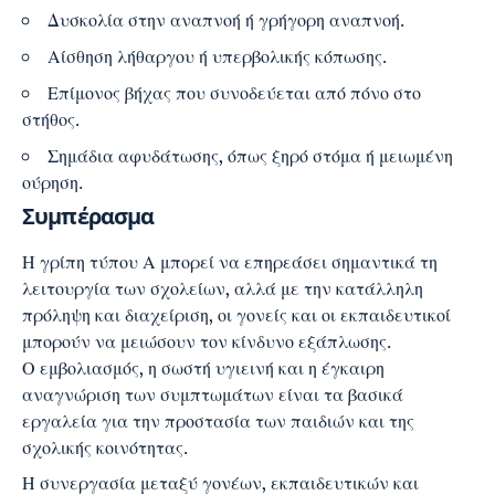
Δυσκολία στην αναπνοή ή γρήγορη αναπνοή.
Αίσθηση λήθαργου ή υπερβολικής κόπωσης.
Επίμονος βήχας που συνοδεύεται από πόνο στο
στήθος.
Σημάδια αφυδάτωσης, όπως ξηρό στόμα ή μειωμένη
ούρηση.
Συμπέρασμα
Η γρίπη τύπου Α μπορεί να επηρεάσει σημαντικά τη
λειτουργία των σχολείων, αλλά με την κατάλληλη
πρόληψη και διαχείριση, οι γονείς και οι εκπαιδευτικοί
μπορούν να μειώσουν τον κίνδυνο εξάπλωσης.
Ο εμβολιασμός, η σωστή υγιεινή και η έγκαιρη
αναγνώριση των συμπτωμάτων είναι τα βασικά
εργαλεία για την προστασία των παιδιών και της
σχολικής κοινότητας.
Η συνεργασία μεταξύ γονέων, εκπαιδευτικών και