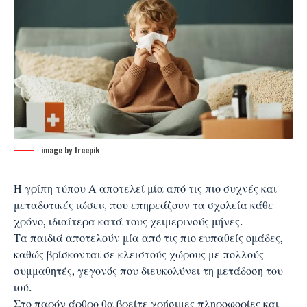
image by freepik
Η
γρίπη τύπου Α
αποτελεί μία από τις πιο συχνές και
μεταδοτικές ιώσεις που επηρεάζουν τα σχολεία κάθε
χρόνο, ιδιαίτερα κατά τους χειμερινούς μήνες.
Τα παιδιά αποτελούν μία από τις πιο ευπαθείς ομάδες,
καθώς βρίσκονται σε κλειστούς χώρους με πολλούς
συμμαθητές, γεγονός που διευκολύνει τη μετάδοση του
ιού.
Στο παρόν άρθρο θα βρείτε χρήσιμες πληροφορίες και