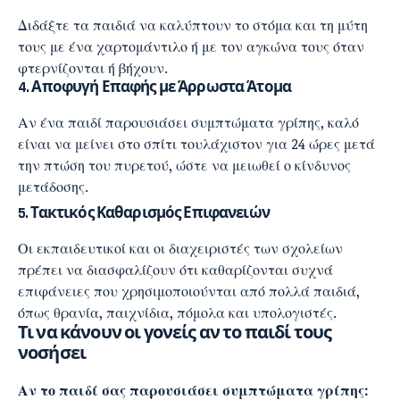
Διδάξτε τα παιδιά να καλύπτουν το στόμα και τη μύτη
τους με ένα χαρτομάντιλο ή με τον αγκώνα τους όταν
φτερνίζονται ή βήχουν.
4. Αποφυγή Επαφής με Άρρωστα Άτομα
Αν ένα παιδί παρουσιάσει συμπτώματα γρίπης, καλό
είναι να μείνει στο σπίτι τουλάχιστον για 24 ώρες μετά
την πτώση του πυρετού, ώστε να μειωθεί ο κίνδυνος
μετάδοσης.
5. Τακτικός Καθαρισμός Επιφανειών
Οι εκπαιδευτικοί και οι διαχειριστές των σχολείων
πρέπει να διασφαλίζουν ότι καθαρίζονται συχνά
επιφάνειες που χρησιμοποιούνται από πολλά παιδιά,
όπως θρανία, παιχνίδια, πόμολα και υπολογιστές.
Τι να κάνουν οι γονείς αν το παιδί τους
νοσήσει
Αν το παιδί σας παρουσιάσει συμπτώματα γρίπης: