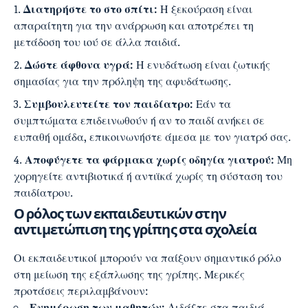
Διατηρήστε το στο σπίτι:
Η ξεκούραση είναι
απαραίτητη για την ανάρρωση και αποτρέπει τη
μετάδοση του ιού σε άλλα παιδιά.
Δώστε άφθονα υγρά:
Η ενυδάτωση είναι ζωτικής
σημασίας για την πρόληψη της αφυδάτωσης.
Συμβουλευτείτε τον παιδίατρο:
Εάν τα
συμπτώματα επιδεινωθούν ή αν το παιδί ανήκει σε
ευπαθή ομάδα, επικοινωνήστε άμεσα με τον γιατρό σας.
Αποφύγετε τα φάρμακα χωρίς οδηγία γιατρού:
Μη
χορηγείτε αντιβιοτικά ή αντιϊκά χωρίς τη σύσταση του
παιδίατρου.
Ο ρόλος των εκπαιδευτικών στην
αντιμετώπιση της γρίπης στα σχολεία
Οι εκπαιδευτικοί μπορούν να παίξουν σημαντικό ρόλο
στη μείωση της εξάπλωσης της γρίπης. Μερικές
προτάσεις περιλαμβάνουν:
Ενημέρωση των μαθητών:
Διδάξτε στα παιδιά