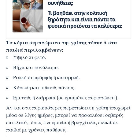
συνήθειες;
Τι βοηθάει στην κολπική
ξηρότητα και είναι πάντα τα
φυσικά προϊόντα τα καλύτερα;
Τα κύρια συμπτώματα της γρίπης τύπου Α στα
παιδιά περιλαμβάνουν:
Υψηλό πυρετό.
Βήχα και πονόλαιμο.
Ρινική συμφόρηση ή καταρροή.
Κόπωση και μυϊκούς πόνους.
Εμετούς ή διάρροια (σε ορισμένες περιπτώσεις).
Αν και στις περισσότερες περιπτώσεις η γρίπη υποχωρεί
μέσα σε λίγες ημέρες, μπορεί να προκαλέσει σοβαρές
επιπλοκές, όπως πνευμονία ή βρογχίτιδα, ειδικά σε
παιδιά με χρόνιες παθήσεις.