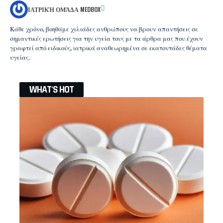
ΙΑΤΡΙΚΉ ΟΜΆΔΑ MEDBOX
Κάθε χρόνο, βοηθάμε χιλιάδες ανθρώπους να βρουν απαντήσεις σε
σημαντικές ερωτήσεις για την υγεία τους με τα άρθρα μας που έχουν
γραφτεί από ειδικούς, ιατρικά αναθεωρημένα σε εκατοντάδες θέματα
υγείας.
WHAT'S HOT