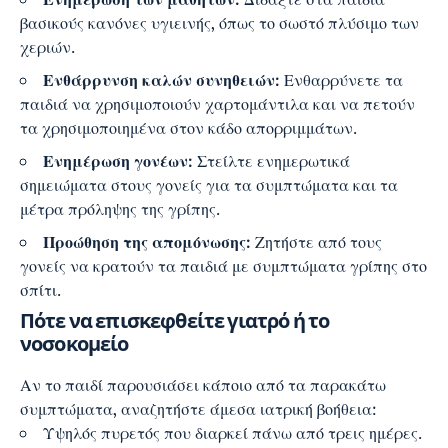
βασικούς κανόνες υγιεινής, όπως το σωστό πλύσιμο των
χεριών.
Ενθάρρυνση καλών συνηθειών:
Ενθαρρύνετε τα
παιδιά να χρησιμοποιούν χαρτομάντιλα και να πετούν
τα χρησιμοποιημένα στον κάδο απορριμμάτων.
Ενημέρωση γονέων:
Στείλτε ενημερωτικά
σημειώματα στους γονείς για τα συμπτώματα και τα
μέτρα πρόληψης της γρίπης.
Προώθηση της απομόνωσης:
Ζητήστε από τους
γονείς να κρατούν τα παιδιά με συμπτώματα γρίπης στο
σπίτι.
Πότε να επισκεφθείτε γιατρό ή το
νοσοκομείο
Αν το παιδί παρουσιάσει κάποιο από τα παρακάτω
συμπτώματα, αναζητήστε άμεσα ιατρική βοήθεια:
Υψηλός πυρετός που διαρκεί πάνω από τρεις ημέρες.