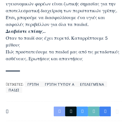
υγειονομικών φορέων είναι ζωτικής σημασίας για την
αποτελεσματική διαχείριση των περιστατικών γρίπης.
Έτσι, μπορούμε να διασφαλίσουμε ένα υγιές και
ασφαλές περιβάλλον για όλα τα παιδιά.
Διαβάστε επίσης..
Όταν το παιδί σας έχει πυρετό. Καταρρίπτουμε 5
μύθους
Πώς προστατεύουμε τα παιδιά μας από τις μεταδοτικές
ασθένειες. Ερωτήσεις και απαντήσεις
ΕΤΙΚΕΤΕΣ:
ΓΡΊΠΗ
ΓΡΊΠΗ ΤΎΠΟΥ Α
ΕΠΙΛΕΓΜΈΝΑ
ΠΑΙΔΊ