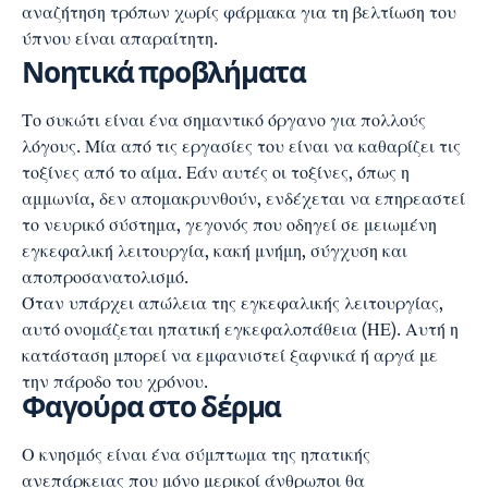
αναζήτηση τρόπων χωρίς φάρμακα για τη βελτίωση του
ύπνου είναι απαραίτητη.
Νοητικά προβλήματα
Το συκώτι είναι ένα σημαντικό όργανο για πολλούς
λόγους. Μία από τις εργασίες του είναι να καθαρίζει τις
τοξίνες από το αίμα. Εάν αυτές οι τοξίνες, όπως η
αμμωνία, δεν απομακρυνθούν, ενδέχεται να επηρεαστεί
το νευρικό σύστημα, γεγονός που οδηγεί σε μειωμένη
εγκεφαλική λειτουργία,
κακή μνήμη
, σύγχυση και
αποπροσανατολισμό.
Όταν υπάρχει απώλεια της εγκεφαλικής λειτουργίας,
αυτό ονομάζεται ηπατική εγκεφαλοπάθεια (ΗΕ). Αυτή η
κατάσταση μπορεί να εμφανιστεί ξαφνικά ή αργά με
την πάροδο του χρόνου.
Φαγούρα στο δέρμα
Ο κνησμός είναι ένα σύμπτωμα της ηπατικής
ανεπάρκειας που μόνο μερικοί άνθρωποι θα