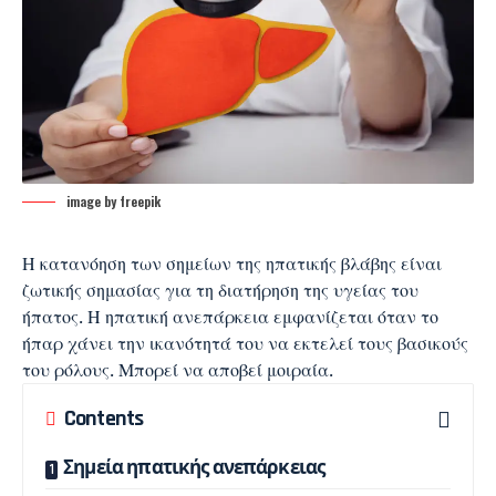
image by freepik
Η κατανόηση των σημείων της
ηπατικής βλάβης
είναι
ζωτικής σημασίας για τη διατήρηση της υγείας του
ήπατος. Η
ηπατική ανεπάρκεια
εμφανίζεται όταν το
ήπαρ χάνει την ικανότητά του να εκτελεί τους βασικούς
του ρόλους. Μπορεί να αποβεί μοιραία.
Contents
Σημεία ηπατικής ανεπάρκειας