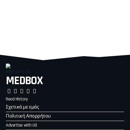
MEDBOX
Read History
Σχετικά με εμάς
Πολιτική Απορρήτου
Advertise with US