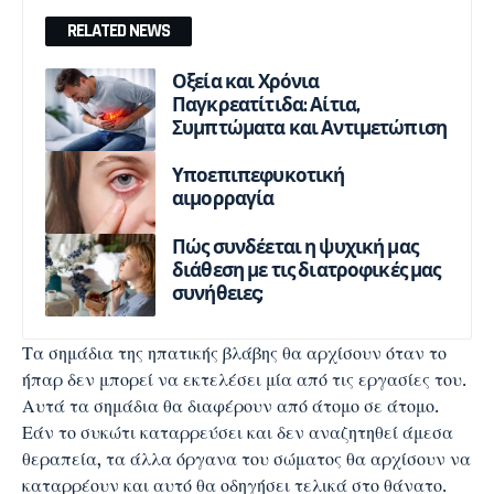
RELATED NEWS
Οξεία και Χρόνια
Παγκρεατίτιδα: Αίτια,
Συμπτώματα και Αντιμετώπιση
Υποεπιπεφυκοτική
αιμορραγία
Πώς συνδέεται η ψυχική μας
διάθεση με τις διατροφικές μας
συνήθειες;
Τα σημάδια της ηπατικής βλάβης θα αρχίσουν όταν το
ήπαρ δεν μπορεί να εκτελέσει μία από τις εργασίες του.
Αυτά τα σημάδια θα διαφέρουν από άτομο σε άτομο.
Εάν το συκώτι καταρρεύσει και δεν αναζητηθεί άμεσα
θεραπεία, τα άλλα όργανα του σώματος θα αρχίσουν να
καταρρέουν και αυτό θα οδηγήσει τελικά στο θάνατο.