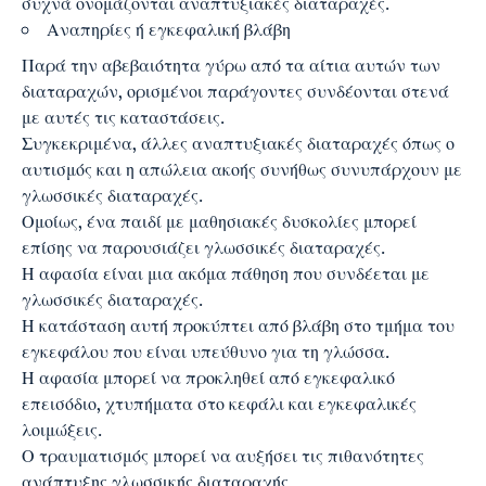
συχνά ονομάζονται αναπτυξιακές διαταραχές.
Αναπηρίες ή εγκεφαλική βλάβη
Παρά την αβεβαιότητα γύρω από τα αίτια αυτών των
διαταραχών, ορισμένοι παράγοντες συνδέονται στενά
με αυτές τις καταστάσεις.
Συγκεκριμένα, άλλες αναπτυξιακές διαταραχές όπως ο
αυτισμός και η απώλεια ακοής συνήθως συνυπάρχουν με
γλωσσικές διαταραχές.
Ομοίως, ένα παιδί με μαθησιακές δυσκολίες μπορεί
επίσης να παρουσιάζει γλωσσικές διαταραχές.
Η αφασία είναι μια ακόμα πάθηση που συνδέεται με
γλωσσικές διαταραχές.
Η κατάσταση αυτή προκύπτει από βλάβη στο τμήμα του
εγκεφάλου που είναι υπεύθυνο για τη γλώσσα.
Η αφασία μπορεί να προκληθεί από εγκεφαλικό
επεισόδιο, χτυπήματα στο κεφάλι και εγκεφαλικές
λοιμώξεις.
Ο τραυματισμός μπορεί να αυξήσει τις πιθανότητες
ανάπτυξης γλωσσικής διαταραχής.