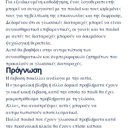
Για εξειδικευμένη καθοδήγηση, ένας λογοθεραπευτής
μπορεί να συνεργαστεί με τα παιδιά και τους κηδεμόνες
τους για τη βελτίωση της επικοινωνίας και της έκφρασης.
Δεδομένου ότι οι γλωσσικές διαταραχές μπορεί να είναι
συναισθηματικά επιβαρυντικές, οι γονείς και τα παιδιά
με αυτές τις διαταραχές μπορούν να δοκιμάσουν
ψυχολογική θεραπεία.
Αυτό θα βοηθήσει στην αντιμετώπιση των
συναισθηματικών και συμπεριφορικών ζητημάτων που
προκαλούν οι γλωσσικές διαταραχές.
Πρόγνωση
Η έκβαση ποικίλλει ανάλογα με την αιτία.
Η εγκεφαλική βλάβη ή άλλα δομικά προβλήματα έχουν
γενικά κακή έκβαση, κατά την οποία το παιδί θα έχει
μακροπρόθεσμα προβλήματα με τη γλώσσα.
Άλλες, πιο αναστρέψιμες αιτίες μπορούν να
αντιμετωπιστούν αποτελεσματικά.
Πολλά παιδιά που έχουν γλωσσικά προβλήματα κατά
την προσχολική ηλικία θα έχουν επίσης κάποια