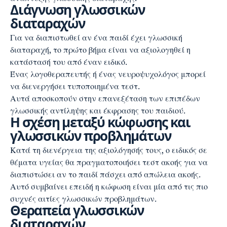
Διάγνωση γλωσσικών
διαταραχών
Για να διαπιστωθεί αν ένα παιδί έχει γλωσσική
διαταραχή, το πρώτο βήμα είναι να αξιολογηθεί η
κατάστασή του από έναν ειδικό.
Ένας λογοθεραπευτής ή ένας νευροψυχολόγος μπορεί
να διενεργήσει τυποποιημένα τεστ.
Αυτά αποσκοπούν στην επανεξέταση των επιπέδων
γλωσσικής αντίληψης και έκφρασης του παιδιού.
Η σχέση μεταξύ κώφωσης και
γλωσσικών προβλημάτων
Κατά τη διενέργεια της αξιολόγησής τους, ο ειδικός σε
θέματα υγείας θα πραγματοποιήσει τεστ ακοής για να
διαπιστώσει αν το παιδί πάσχει από απώλεια ακοής.
Αυτό συμβαίνει επειδή η κώφωση είναι μία από τις πιο
συχνές αιτίες γλωσσικών προβλημάτων.
Θεραπεία γλωσσικών
διαταραχών