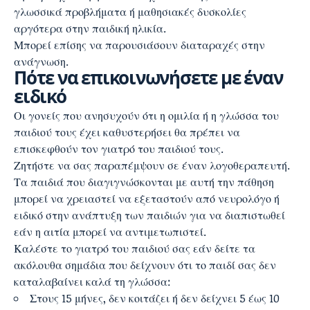
γλωσσικά προβλήματα ή μαθησιακές δυσκολίες
αργότερα στην παιδική ηλικία.
Μπορεί επίσης να παρουσιάσουν διαταραχές στην
ανάγνωση.
Πότε να επικοινωνήσετε με έναν
ειδικό
Οι γονείς που ανησυχούν ότι η ομιλία ή η γλώσσα του
παιδιού τους έχει καθυστερήσει θα πρέπει να
επισκεφθούν τον γιατρό του παιδιού τους.
Ζητήστε να σας παραπέμψουν σε έναν λογοθεραπευτή.
Τα παιδιά που διαγιγνώσκονται με αυτή την πάθηση
μπορεί να χρειαστεί να εξεταστούν από νευρολόγο ή
ειδικό στην ανάπτυξη των παιδιών για να διαπιστωθεί
εάν η αιτία μπορεί να αντιμετωπιστεί.
Καλέστε το γιατρό του παιδιού σας εάν δείτε τα
ακόλουθα σημάδια που δείχνουν ότι το παιδί σας δεν
καταλαβαίνει καλά τη γλώσσα:
Στους 15 μήνες, δεν κοιτάζει ή δεν δείχνει 5 έως 10