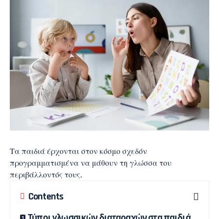
Τα παιδιά έρχονται στον κόσμο σχεδόν
προγραμματισμένα να μάθουν τη γλώσσα του
περιβάλλοντός τους.
Contents
Τύποι γλωσσικών διαταραχών στα παιδιά