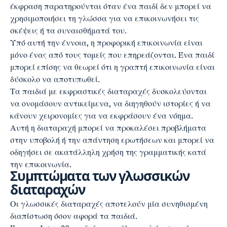
έκφραση παρατηρούνται όταν ένα παιδί δεν μπορεί να
χρησιμοποιήσει τη γλώσσα για να επικοινωνήσει τις
σκέψεις ή τα συναισθήματά του.
Υπό αυτή την έννοια, η προφορική επικοινωνία είναι
μόνο ένας από τους τομείς που επηρεάζονται. Ένα παιδί
μπορεί επίσης να θεωρεί ότι η γραπτή επικοινωνία είναι
δύσκολο να αποτυπωθεί.
Τα παιδιά με εκφραστικές διαταραχές δυσκολεύονται
να ονομάσουν αντικείμενα, να διηγηθούν ιστορίες ή να
κάνουν χειρονομίες για να εκφράσουν ένα νόημα.
Αυτή η διαταραχή μπορεί να προκαλέσει προβλήματα
στην υποβολή ή την απάντηση ερωτήσεων και μπορεί να
οδηγήσει σε ακατάλληλη χρήση της γραμματικής κατά
την επικοινωνία.
Συμπτώματα των γλωσσικών
διαταραχών
Οι γλωσσικές διαταραχές αποτελούν μία συνηθισμένη
διαπίστωση όσον αφορά τα παιδιά.