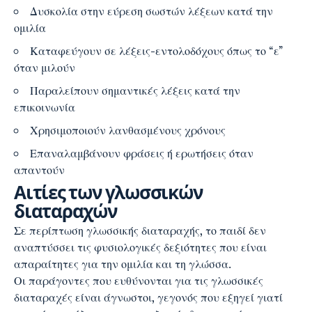
Δυσκολία στην εύρεση σωστών λέξεων κατά την
ομιλία
Καταφεύγουν σε λέξεις-εντολοδόχους όπως το “ε”
όταν μιλούν
Παραλείπουν σημαντικές λέξεις κατά την
επικοινωνία
Χρησιμοποιούν λανθασμένους χρόνους
Επαναλαμβάνουν φράσεις ή ερωτήσεις όταν
απαντούν
Αιτίες των γλωσσικών
διαταραχών
Σε περίπτωση γλωσσικής διαταραχής, το παιδί δεν
αναπτύσσει τις φυσιολογικές δεξιότητες που είναι
απαραίτητες για την ομιλία και τη γλώσσα.
Οι παράγοντες που ευθύνονται για τις γλωσσικές
διαταραχές είναι άγνωστοι, γεγονός που εξηγεί γιατί