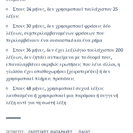
Στους 24 μήνες, δεν χρησιμοποιεί τουλάχιστον 25
λέξεις
Στους 30 μήνες, δεν χρησιμοποιεί φράσεις δύο
λέξεων, συμπεριλαμβανομένων φράσεων που
περιλαμβάνουν ένα ουσιαστικό και ένα ρήμα
Στους 36 μήνες, δεν έχει λεξιλόγιο τουλάχιστον 200
λέξεων, δεν ζητάει αντικείμενα με το όνομά τους,
επαναλαμβάνει ακριβώς ερωτήσεις που λένε άλλοι, η
γλώσσα έχει οπισθοχωρήσει (χειροτερέψει) ή δεν
χρησιμοποιεί πλήρεις προτάσεις
Στους 48 μήνες, χρησιμοποιεί συχνά λέξεις
λανθασμένα ή χρησιμοποιεί μια παρόμοια ή συγγενή
λέξη αντί για τη σωστή λέξη
ΕΤΙΚΕΤΕΣ:
ΓΛΩΣΣΙΚΈΣ ΔΙΑΤΑΡΑΧΈΣ
ΠΑΙΔΊ