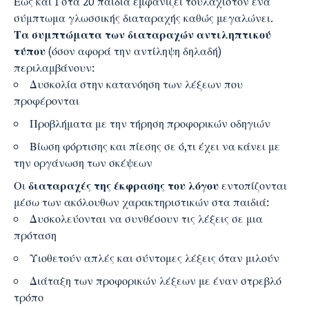
Έως και 1 στα 20 παιδιά εμφανίζει τουλάχιστον ένα
σύμπτωμα γλωσσικής διαταραχής καθώς μεγαλώνει.
Τα συμπτώματα των διαταραχών αντιληπτικού
τύπου
(όσον αφορά την αντίληψη δηλαδή)
περιλαμβάνουν:
Δυσκολία στην κατανόηση των λέξεων που
προφέρονται
Προβλήματα με την τήρηση προφορικών οδηγιών
Βίωση φόρτισης και πίεσης σε ό,τι έχει να κάνει με
την οργάνωση των σκέψεων
Οι
διαταραχές της έκφρασης του λόγου
εντοπίζονται
μέσω των ακόλουθων χαρακτηριστικών στα παιδιά:
Δυσκολεύονται να συνθέσουν τις λέξεις σε μια
πρόταση
Υιοθετούν απλές και σύντομες λέξεις όταν μιλούν
Διάταξη των προφορικών λέξεων με έναν στρεβλό
τρόπο