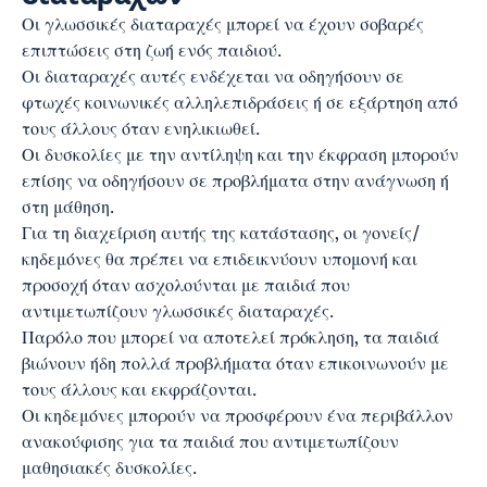
Οι γλωσσικές διαταραχές μπορεί να έχουν σοβαρές
επιπτώσεις στη ζωή ενός παιδιού.
Οι διαταραχές αυτές ενδέχεται να οδηγήσουν σε
φτωχές κοινωνικές αλληλεπιδράσεις ή σε εξάρτηση από
τους άλλους όταν ενηλικιωθεί.
Οι δυσκολίες με την αντίληψη και την έκφραση μπορούν
επίσης να οδηγήσουν σε προβλήματα στην ανάγνωση ή
στη μάθηση.
Για τη διαχείριση αυτής της κατάστασης, οι γονείς/
κηδεμόνες θα πρέπει να επιδεικνύουν υπομονή και
προσοχή όταν ασχολούνται με παιδιά που
αντιμετωπίζουν γλωσσικές διαταραχές.
Παρόλο που μπορεί να αποτελεί πρόκληση, τα παιδιά
βιώνουν ήδη πολλά προβλήματα όταν επικοινωνούν με
τους άλλους και εκφράζονται.
Οι κηδεμόνες μπορούν να προσφέρουν ένα περιβάλλον
ανακούφισης για τα παιδιά που αντιμετωπίζουν
μαθησιακές δυσκολίες.