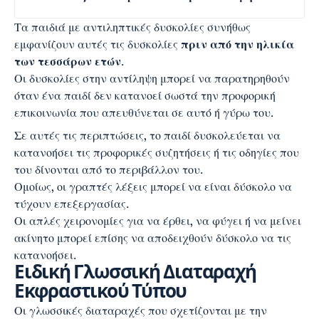
Τα παιδιά με αντιληπτικές δυσκολίες συνήθως
εμφανίζουν αυτές τις δυσκολίες
πριν από την ηλικία
των τεσσάρων ετών
.
Οι δυσκολίες στην αντίληψη μπορεί να παρατηρηθούν
όταν ένα παιδί δεν κατανοεί σωστά την προφορική
επικοινωνία που απευθύνεται σε αυτό ή γύρω του.
Σε αυτές τις περιπτώσεις, το παιδί δυσκολεύεται να
κατανοήσει τις προφορικές συζητήσεις ή τις οδηγίες που
του δίνονται από το περιβάλλον του.
Ομοίως, οι γραπτές λέξεις μπορεί να είναι δύσκολο να
τύχουν επεξεργασίας.
Οι απλές χειρονομίες για να έρθει, να φύγει ή να μείνει
ακίνητο μπορεί επίσης να αποδειχθούν δύσκολο να τις
κατανοήσει.
Ειδική Γλωσσική Διαταραχή
Εκφραστικού Τύπου
Οι γλωσσικές διαταραχές που σχετίζονται με την