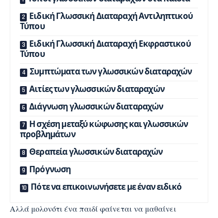
Ειδική Γλωσσική Διαταραχή Αντιληπτικού
Τύπου
Ειδική Γλωσσική Διαταραχή Εκφραστικού
Τύπου
Συμπτώματα των γλωσσικών διαταραχών
Αιτίες των γλωσσικών διαταραχών
Διάγνωση γλωσσικών διαταραχών
Η σχέση μεταξύ κώφωσης και γλωσσικών
προβλημάτων
Θεραπεία γλωσσικών διαταραχών
Πρόγνωση
Πότε να επικοινωνήσετε με έναν ειδικό
Αλλά μολονότι ένα παιδί φαίνεται να μαθαίνει