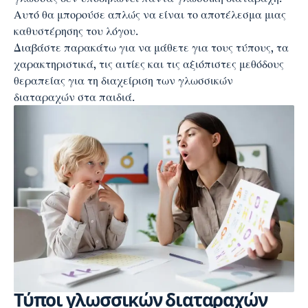
Αυτό θα μπορούσε απλώς να είναι το αποτέλεσμα μιας
καθυστέρησης του λόγου.
Διαβάστε παρακάτω για να μάθετε για τους τύπους, τα
χαρακτηριστικά, τις αιτίες και τις αξιόπιστες μεθόδους
θεραπείας για τη διαχείριση των γλωσσικών
διαταραχών στα παιδιά.
Τύποι γλωσσικών διαταραχών