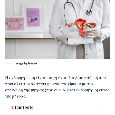
image by freepik
Η ενδομητρίωση είναι μια χρόνια, δια βίου πάθηση που
προκαλεί την ανάπτυξη ιστού παρόμοιου με την
επένδυση της μήτρας (που ονομάζεται ενδομήτριο) εκτός
της μήτρας.
Contents