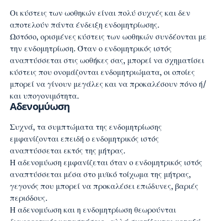
Οι κύστεις των ωοθηκών είναι πολύ συχνές και δεν
αποτελούν πάντα ένδειξη ενδομητρίωσης.
Ωστόσο, ορισμένες κύστεις των ωοθηκών συνδέονται με
την ενδομητρίωση. Όταν ο ενδομητρικός ιστός
αναπτύσσεται στις ωοθήκες σας, μπορεί να σχηματίσει
κύστεις που ονομάζονται ενδομητριώματα, οι οποίες
μπορεί να γίνουν μεγάλες και να προκαλέσουν πόνο ή/
και υπογονιμότητα.
Αδενομύωση
Συχνά, τα συμπτώματα της ενδομητρίωσης
εμφανίζονται επειδή ο ενδομητρικός ιστός
αναπτύσσεται εκτός της μήτρας.
Η αδενομύωση εμφανίζεται όταν ο ενδομητρικός ιστός
αναπτύσσεται μέσα στο μυϊκό τοίχωμα της μήτρας,
γεγονός που μπορεί να προκαλέσει επώδυνες, βαριές
περιόδους.
Η αδενομύωση και η ενδομητρίωση θεωρούνται