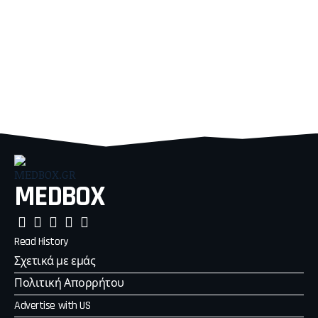
MEDBOX
Read History
Σχετικά με εμάς
Πολιτική Απορρήτου
Advertise with US