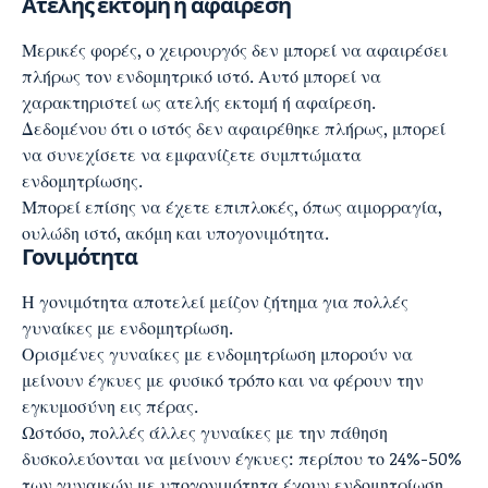
Ατελής εκτομή ή αφαίρεση
Μερικές φορές, ο χειρουργός δεν μπορεί να αφαιρέσει
πλήρως τον ενδομητρικό ιστό. Αυτό μπορεί να
χαρακτηριστεί ως ατελής εκτομή ή αφαίρεση.
Δεδομένου ότι ο ιστός δεν αφαιρέθηκε πλήρως, μπορεί
να συνεχίσετε να εμφανίζετε συμπτώματα
ενδομητρίωσης.
Μπορεί επίσης να έχετε επιπλοκές, όπως αιμορραγία,
ουλώδη ιστό, ακόμη και υπογονιμότητα.
Γονιμότητα
Η γονιμότητα αποτελεί μείζον ζήτημα για πολλές
γυναίκες με ενδομητρίωση.
Ορισμένες γυναίκες με ενδομητρίωση μπορούν να
μείνουν έγκυες με φυσικό τρόπο και να φέρουν την
εγκυμοσύνη εις πέρας.
Ωστόσο, πολλές άλλες γυναίκες με την πάθηση
δυσκολεύονται να μείνουν έγκυες: περίπου το 24%-50%
των γυναικών με υπογονιμότητα έχουν ενδομητρίωση.