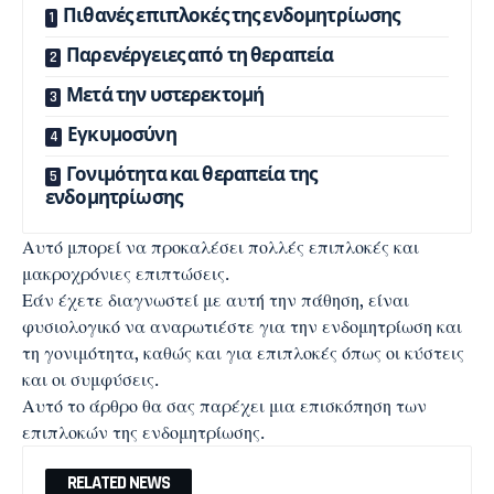
Πιθανές επιπλοκές της ενδομητρίωσης
Παρενέργειες από τη θεραπεία
Μετά την υστερεκτομή
Εγκυμοσύνη
Γονιμότητα και θεραπεία της
ενδομητρίωσης
Αυτό μπορεί να προκαλέσει πολλές επιπλοκές και
μακροχρόνιες επιπτώσεις.
Εάν έχετε διαγνωστεί με αυτή την πάθηση, είναι
φυσιολογικό να αναρωτιέστε για την
ενδομητρίωση
και
τη γονιμότητα, καθώς και για επιπλοκές όπως οι κύστεις
και οι συμφύσεις.
Αυτό το άρθρο θα σας παρέχει μια επισκόπηση των
επιπλοκών της ενδομητρίωσης.
RELATED NEWS