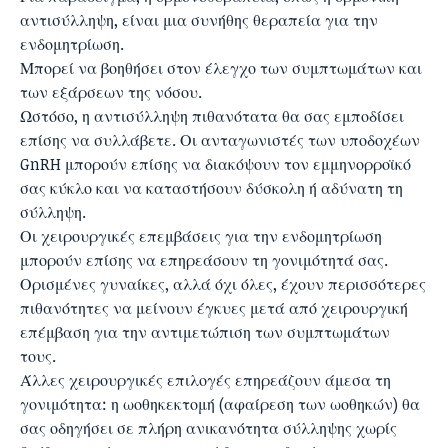
αντισύλληψη, είναι μια συνήθης θεραπεία για την
ενδομητρίωση.
Μπορεί να βοηθήσει στον έλεγχο των συμπτωμάτων και
των εξάρσεων της νόσου.
Ωστόσο, η αντισύλληψη πιθανότατα θα σας εμποδίσει
επίσης να συλλάβετε. Οι ανταγωνιστές των υποδοχέων
GnRH μπορούν επίσης να διακόψουν τον εμμηνορροϊκό
σας κύκλο και να καταστήσουν δύσκολη ή αδύνατη τη
σύλληψη.
Οι χειρουργικές επεμβάσεις για την ενδομητρίωση
μπορούν επίσης να επηρεάσουν τη γονιμότητά σας.
Ορισμένες γυναίκες, αλλά όχι όλες, έχουν περισσότερες
πιθανότητες να μείνουν έγκυες μετά από χειρουργική
επέμβαση για την αντιμετώπιση των συμπτωμάτων
τους.
Άλλες χειρουργικές επιλογές επηρεάζουν άμεσα τη
γονιμότητα: η ωοθηκεκτομή (αφαίρεση των ωοθηκών) θα
σας οδηγήσει σε πλήρη ανικανότητα σύλληψης χωρίς