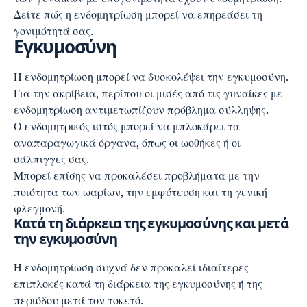
Δείτε πώς η ενδομητρίωση μπορεί να επηρεάσει τη
γονιμότητά σας.
Εγκυμοσύνη
Η ενδομητρίωση μπορεί να δυσκολέψει την εγκυμοσύνη.
Για την ακρίβεια, περίπου οι μισές από τις γυναίκες με
ενδομητρίωση αντιμετωπίζουν πρόβλημα σύλληψης.
Ο ενδομητρικός ιστός μπορεί να μπλοκάρει τα
αναπαραγωγικά όργανα, όπως οι ωοθήκες ή οι
σάλπιγγες σας.
Μπορεί επίσης να προκαλέσει προβλήματα με την
ποιότητα των ωαρίων, την εμφύτευση και τη γενική
φλεγμονή.
Κατά τη διάρκεια της εγκυμοσύνης και μετά
την εγκυμοσύνη
Η ενδομητρίωση συχνά δεν προκαλεί ιδιαίτερες
επιπλοκές κατά τη διάρκεια της εγκυμοσύνης ή της
περιόδου μετά τον τοκετό.