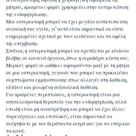
μήτρας, ορισμένες φορές χρησιμεύει στην αντιμετώπιση
της ενδομητρίωσης.
Μια υστερεκτομή μπορεί να έχει μεγάλο αντίκτυπο στη
συνολική σας υγεία, γι’ αυτό είναι σημαντικό να είστε
ενημερωμένες σχετικά με τους κινδύνους και τα οφέλη
της επέμβασης.
Σπάνια, η υστερεκτομή μπορεί να σχετίζεται με κίνδυνο
βλάβης σε κοντινά όργανα, όπως η ουροδόχος κύστη σας.
Μερικές φορές οι ωοθήκες αφαιρούνται μαζί με τη μήτρα
σε μια υστερεκτομή, γεγονός που μπορεί να προκαλέσει
συμπτώματα εμμηνόπαυσης όπως αλλαγές στη διάθεση,
εξάψεις και μειωμένη σεξουαλική διάθεση.
Για ορισμένες περιπτώσεις, η υστερεκτομή είναι μια
αποτελεσματική θεραπεία για την ενδομητρίωση, αλλά
επειδή είναι μη αναστρέψιμη και μπορεί να έχει άλλες
παρενέργειες και επιπλοκές, είναι σημαντικό να
συζητήσετε με τον θεράποντα ιατρό σας για τα υπέρ και
τα κατά.