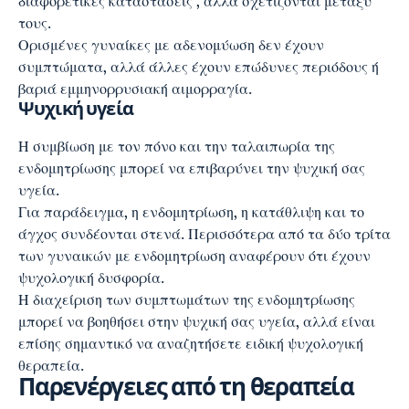
διαφορετικές καταστάσεις , αλλά σχετίζονται μεταξύ
τους.
Ορισμένες γυναίκες με αδενομύωση δεν έχουν
συμπτώματα, αλλά άλλες έχουν επώδυνες περιόδους ή
βαριά εμμηνορρυσιακή αιμορραγία.
Ψυχική υγεία
Η συμβίωση με τον πόνο και την ταλαιπωρία της
ενδομητρίωσης μπορεί να επιβαρύνει την ψυχική σας
υγεία.
Για παράδειγμα, η ενδομητρίωση, η κατάθλιψη και το
άγχος
συνδέονται στενά. Περισσότερα από τα δύο τρίτα
των γυναικών με ενδομητρίωση αναφέρουν ότι έχουν
ψυχολογική δυσφορία.
Η διαχείριση των συμπτωμάτων της ενδομητρίωσης
μπορεί να βοηθήσει στην ψυχική σας υγεία, αλλά είναι
επίσης σημαντικό να αναζητήσετε ειδική ψυχολογική
θεραπεία.
Παρενέργειες από τη θεραπεία